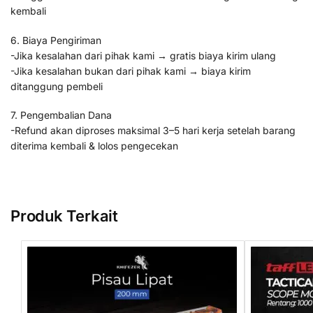
kembali
6. Biaya Pengiriman
-Jika kesalahan dari pihak kami → gratis biaya kirim ulang
-Jika kesalahan bukan dari pihak kami → biaya kirim
ditanggung pembeli
7. Pengembalian Dana
-Refund akan diproses maksimal 3–5 hari kerja setelah barang
diterima kembali & lolos pengecekan
Produk Terkait