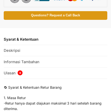
Questions? Request a Call Back
Syarat & Ketentuan
Deskripsi
Informasi Tambahan
Ulasan
0
🔁 Syarat & Ketentuan Retur Barang
1. Masa Retur
-Retur hanya dapat diajukan maksimal 3 hari setelah barang
diterima.