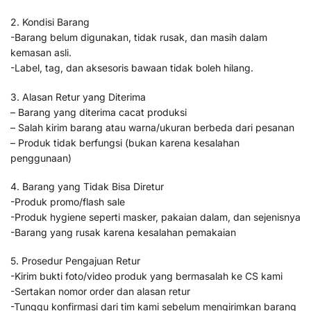
2. Kondisi Barang
-Barang belum digunakan, tidak rusak, dan masih dalam
kemasan asli.
-Label, tag, dan aksesoris bawaan tidak boleh hilang.
3. Alasan Retur yang Diterima
– Barang yang diterima cacat produksi
– Salah kirim barang atau warna/ukuran berbeda dari pesanan
– Produk tidak berfungsi (bukan karena kesalahan
penggunaan)
4. Barang yang Tidak Bisa Diretur
-Produk promo/flash sale
-Produk hygiene seperti masker, pakaian dalam, dan sejenisnya
-Barang yang rusak karena kesalahan pemakaian
5. Prosedur Pengajuan Retur
-Kirim bukti foto/video produk yang bermasalah ke CS kami
-Sertakan nomor order dan alasan retur
-Tunggu konfirmasi dari tim kami sebelum mengirimkan barang