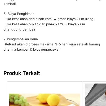
kembali
6. Biaya Pengiriman
-Jika kesalahan dari pihak kami → gratis biaya kirim ulang
-Jika kesalahan bukan dari pihak kami → biaya kirim
ditanggung pembeli
7. Pengembalian Dana
-Refund akan diproses maksimal 3–5 hari kerja setelah barang
diterima kembali & lolos pengecekan
Produk Terkait