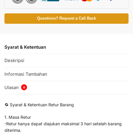
Questions? Request a Call Back
Syarat & Ketentuan
Deskripsi
Informasi Tambahan
Ulasan
0
🔁 Syarat & Ketentuan Retur Barang
1. Masa Retur
-Retur hanya dapat diajukan maksimal 3 hari setelah barang
diterima.