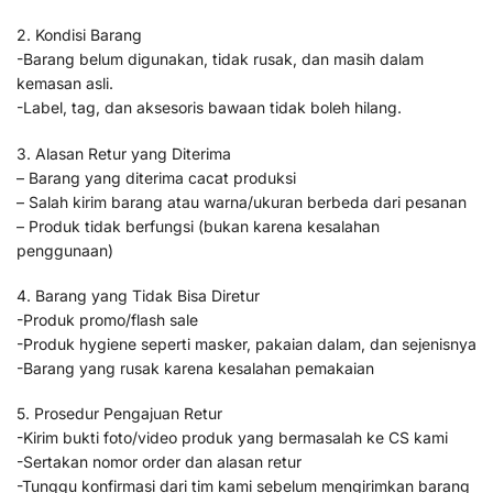
2. Kondisi Barang
-Barang belum digunakan, tidak rusak, dan masih dalam
kemasan asli.
-Label, tag, dan aksesoris bawaan tidak boleh hilang.
3. Alasan Retur yang Diterima
– Barang yang diterima cacat produksi
– Salah kirim barang atau warna/ukuran berbeda dari pesanan
– Produk tidak berfungsi (bukan karena kesalahan
penggunaan)
4. Barang yang Tidak Bisa Diretur
-Produk promo/flash sale
-Produk hygiene seperti masker, pakaian dalam, dan sejenisnya
-Barang yang rusak karena kesalahan pemakaian
5. Prosedur Pengajuan Retur
-Kirim bukti foto/video produk yang bermasalah ke CS kami
-Sertakan nomor order dan alasan retur
-Tunggu konfirmasi dari tim kami sebelum mengirimkan barang