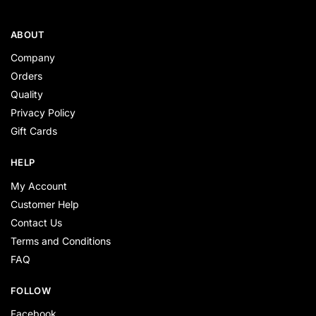
ABOUT
Company
Orders
Quality
Privacy Policy
Gift Cards
HELP
My Account
Customer Help
Contact Us
Terms and Conditions
FAQ
FOLLOW
Facebook