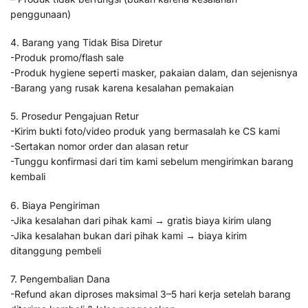
penggunaan)
4. Barang yang Tidak Bisa Diretur
-Produk promo/flash sale
-Produk hygiene seperti masker, pakaian dalam, dan sejenisnya
-Barang yang rusak karena kesalahan pemakaian
5. Prosedur Pengajuan Retur
-Kirim bukti foto/video produk yang bermasalah ke CS kami
-Sertakan nomor order dan alasan retur
-Tunggu konfirmasi dari tim kami sebelum mengirimkan barang
kembali
6. Biaya Pengiriman
-Jika kesalahan dari pihak kami → gratis biaya kirim ulang
-Jika kesalahan bukan dari pihak kami → biaya kirim
ditanggung pembeli
7. Pengembalian Dana
-Refund akan diproses maksimal 3–5 hari kerja setelah barang