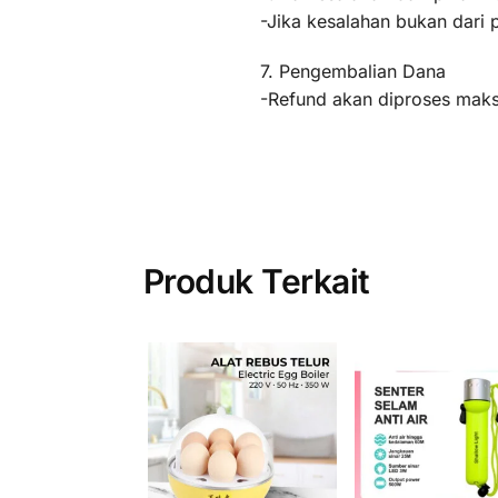
-Jika kesalahan bukan dari 
7. Pengembalian Dana
-Refund akan diproses maksi
Produk Terkait