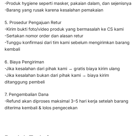
-Produk hygiene seperti masker, pakaian dalam, dan sejenisnya
-Barang yang rusak karena kesalahan pemakaian
5. Prosedur Pengajuan Retur
-Kirim bukti foto/video produk yang bermasalah ke CS kami
-Sertakan nomor order dan alasan retur
-Tunggu konfirmasi dari tim kami sebelum mengirimkan barang
kembali
6. Biaya Pengiriman
-Jika kesalahan dari pihak kami → gratis biaya kirim ulang
-Jika kesalahan bukan dari pihak kami → biaya kirim
ditanggung pembeli
7. Pengembalian Dana
-Refund akan diproses maksimal 3–5 hari kerja setelah barang
diterima kembali & lolos pengecekan