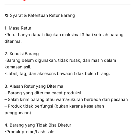
🔁 Syarat & Ketentuan Retur Barang
1. Masa Retur
-Retur hanya dapat diajukan maksimal 3 hari setelah barang
diterima.
2. Kondisi Barang
-Barang belum digunakan, tidak rusak, dan masih dalam
kemasan asli.
-Label, tag, dan aksesoris bawaan tidak boleh hilang.
3. Alasan Retur yang Diterima
– Barang yang diterima cacat produksi
– Salah kirim barang atau warna/ukuran berbeda dari pesanan
– Produk tidak berfungsi (bukan karena kesalahan
penggunaan)
4. Barang yang Tidak Bisa Diretur
-Produk promo/flash sale