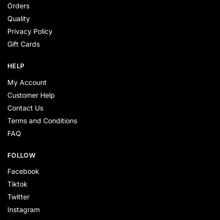
Orders
Quality
Privacy Policy
Gift Cards
HELP
My Account
Customer Help
Contact Us
Terms and Conditions
FAQ
FOLLOW
Facebook
Tiktok
Twitter
Instagram