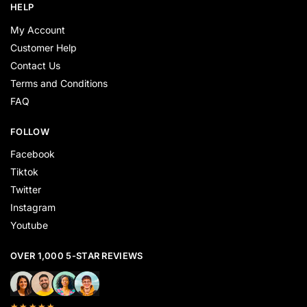
HELP
My Account
Customer Help
Contact Us
Terms and Conditions
FAQ
FOLLOW
Facebook
Tiktok
Twitter
Instagram
Youtube
OVER 1,000 5-STAR REVIEWS
★★★★★