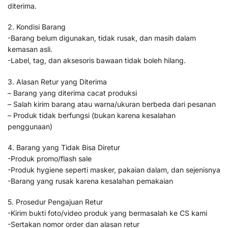
diterima.
2. Kondisi Barang
-Barang belum digunakan, tidak rusak, dan masih dalam
kemasan asli.
-Label, tag, dan aksesoris bawaan tidak boleh hilang.
3. Alasan Retur yang Diterima
– Barang yang diterima cacat produksi
– Salah kirim barang atau warna/ukuran berbeda dari pesanan
– Produk tidak berfungsi (bukan karena kesalahan
penggunaan)
4. Barang yang Tidak Bisa Diretur
-Produk promo/flash sale
-Produk hygiene seperti masker, pakaian dalam, dan sejenisnya
-Barang yang rusak karena kesalahan pemakaian
5. Prosedur Pengajuan Retur
-Kirim bukti foto/video produk yang bermasalah ke CS kami
-Sertakan nomor order dan alasan retur