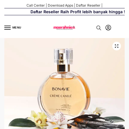
Call Center
|
Download Apps
|
Daftar Reseller
|
Daftar Reseller Raih Profit lebih banyak hingga 500
MENU