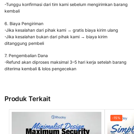
-Tunggu konfirmasi dari tim kami sebelum mengirimkan barang
kembali
6. Biaya Pengiriman
-Jika kesalahan dari pihak kami → gratis biaya kirim ulang
-Jika kesalahan bukan dari pihak kami → biaya kirim
ditanggung pembeli
7. Pengembalian Dana
-Refund akan diproses maksimal 3–5 hari kerja setelah barang
diterima kembali & lolos pengecekan
Produk Terkait
-15%