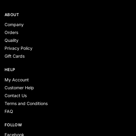
ABOUT
Company
Orders
Quality
Privacy Policy
Gift Cards
HELP
My Account
Customer Help
Contact Us
Terms and Conditions
FAQ
FOLLOW
Facebook