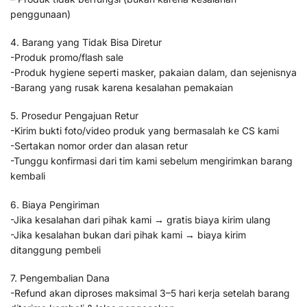
penggunaan)
4. Barang yang Tidak Bisa Diretur
-Produk promo/flash sale
-Produk hygiene seperti masker, pakaian dalam, dan sejenisnya
-Barang yang rusak karena kesalahan pemakaian
5. Prosedur Pengajuan Retur
-Kirim bukti foto/video produk yang bermasalah ke CS kami
-Sertakan nomor order dan alasan retur
-Tunggu konfirmasi dari tim kami sebelum mengirimkan barang
kembali
6. Biaya Pengiriman
-Jika kesalahan dari pihak kami → gratis biaya kirim ulang
-Jika kesalahan bukan dari pihak kami → biaya kirim
ditanggung pembeli
7. Pengembalian Dana
-Refund akan diproses maksimal 3–5 hari kerja setelah barang