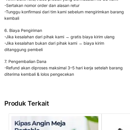
-Sertakan nomor order dan alasan retur
-Tunggu konfirmasi dari tim kami sebelum mengirimkan barang
kembali
6. Biaya Pengiriman
-Jika kesalahan dari pihak kami → gratis biaya kirim ulang
-Jika kesalahan bukan dari pihak kami → biaya kirim
ditanggung pembeli
7. Pengembalian Dana
-Refund akan diproses maksimal 3–5 hari kerja setelah barang
diterima kembali & lolos pengecekan
Produk Terkait