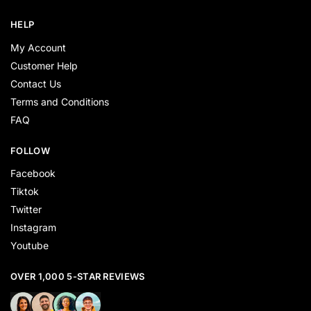
HELP
My Account
Customer Help
Contact Us
Terms and Conditions
FAQ
FOLLOW
Facebook
Tiktok
Twitter
Instagram
Youtube
OVER 1,000 5-STAR REVIEWS