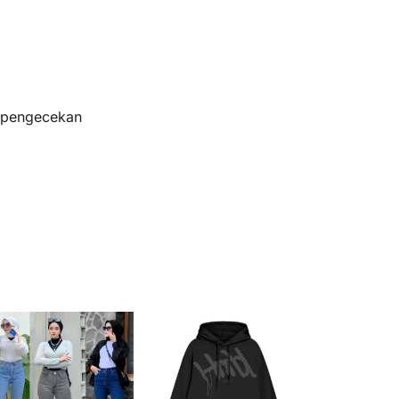
s pengecekan