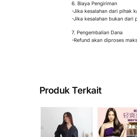
6. Biaya Pengiriman
-Jika kesalahan dari pihak k
-Jika kesalahan bukan dari 
7. Pengembalian Dana
-Refund akan diproses maksi
Produk Terkait