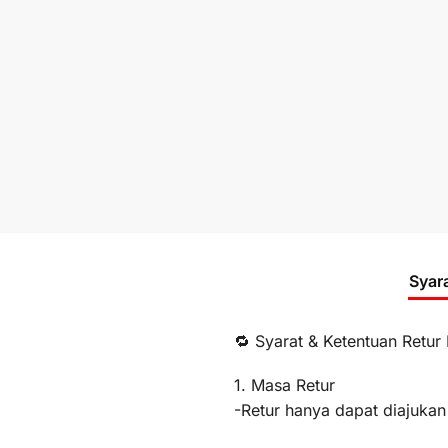
Syar
🔁 Syarat & Ketentuan Retur
1. Masa Retur
-Retur hanya dapat diajukan