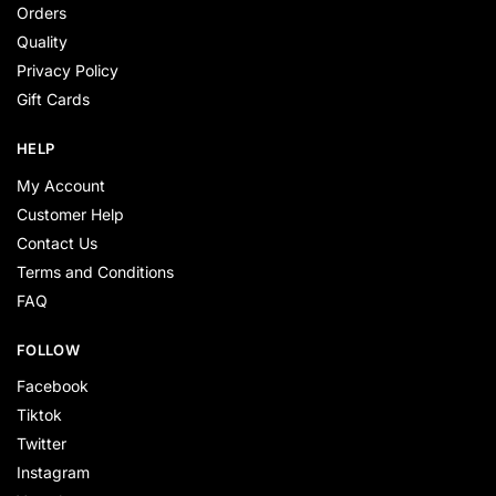
Orders
Quality
Privacy Policy
Gift Cards
HELP
My Account
Customer Help
Contact Us
Terms and Conditions
FAQ
FOLLOW
Facebook
Tiktok
Twitter
Instagram