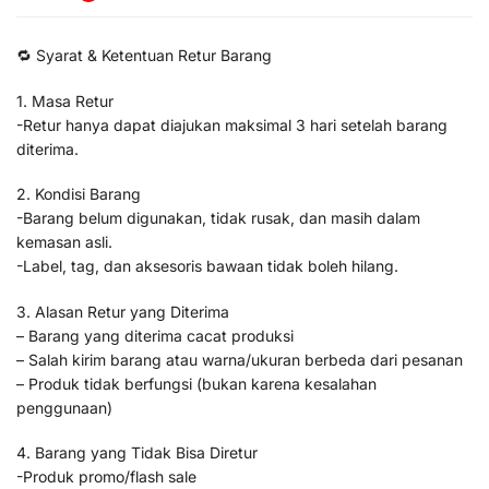
🔁 Syarat & Ketentuan Retur Barang
1. Masa Retur
-Retur hanya dapat diajukan maksimal 3 hari setelah barang
diterima.
2. Kondisi Barang
-Barang belum digunakan, tidak rusak, dan masih dalam
kemasan asli.
-Label, tag, dan aksesoris bawaan tidak boleh hilang.
3. Alasan Retur yang Diterima
– Barang yang diterima cacat produksi
– Salah kirim barang atau warna/ukuran berbeda dari pesanan
– Produk tidak berfungsi (bukan karena kesalahan
penggunaan)
4. Barang yang Tidak Bisa Diretur
-Produk promo/flash sale