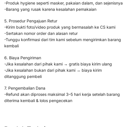
-Produk hygiene seperti masker, pakaian dalam, dan sejenisnya
-Barang yang rusak karena kesalahan pemakaian
5. Prosedur Pengajuan Retur
-Kirim bukti foto/video produk yang bermasalah ke CS kami
-Sertakan nomor order dan alasan retur
-Tunggu konfirmasi dari tim kami sebelum mengirimkan barang
kembali
6. Biaya Pengiriman
-Jika kesalahan dari pihak kami → gratis biaya kirim ulang
-Jika kesalahan bukan dari pihak kami → biaya kirim
ditanggung pembeli
7. Pengembalian Dana
-Refund akan diproses maksimal 3–5 hari kerja setelah barang
diterima kembali & lolos pengecekan