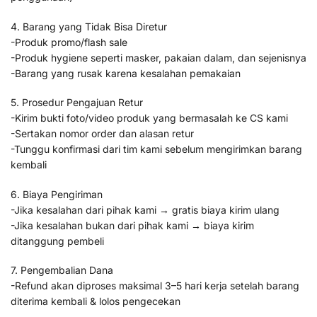
4. Barang yang Tidak Bisa Diretur
-Produk promo/flash sale
-Produk hygiene seperti masker, pakaian dalam, dan sejenisnya
-Barang yang rusak karena kesalahan pemakaian
5. Prosedur Pengajuan Retur
-Kirim bukti foto/video produk yang bermasalah ke CS kami
-Sertakan nomor order dan alasan retur
-Tunggu konfirmasi dari tim kami sebelum mengirimkan barang
kembali
6. Biaya Pengiriman
-Jika kesalahan dari pihak kami → gratis biaya kirim ulang
-Jika kesalahan bukan dari pihak kami → biaya kirim
ditanggung pembeli
7. Pengembalian Dana
-Refund akan diproses maksimal 3–5 hari kerja setelah barang
diterima kembali & lolos pengecekan