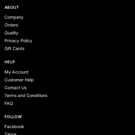
ABOUT
Company
Orders
Quality
Privacy Policy
Gift Cards
HELP
My Account
Customer Help
Contact Us
Terms and Conditions
FAQ
FOLLOW
Facebook
Tiktok