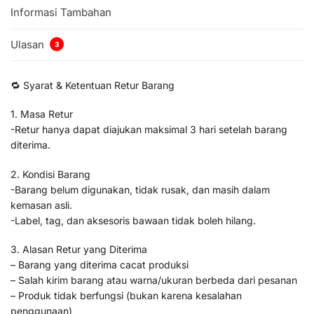
Informasi Tambahan
Ulasan
3
🔁 Syarat & Ketentuan Retur Barang
1. Masa Retur
-Retur hanya dapat diajukan maksimal 3 hari setelah barang
diterima.
2. Kondisi Barang
-Barang belum digunakan, tidak rusak, dan masih dalam
kemasan asli.
-Label, tag, dan aksesoris bawaan tidak boleh hilang.
3. Alasan Retur yang Diterima
– Barang yang diterima cacat produksi
– Salah kirim barang atau warna/ukuran berbeda dari pesanan
– Produk tidak berfungsi (bukan karena kesalahan
penggunaan)