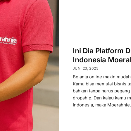
Ini Dia Platform 
Indonesia Moera
JUNI 23, 2025
Belanja online makin mudah, 
Kamu bisa memulai bisnis ta
bahkan tanpa harus pegang 
dropship. Dan kalau kamu m
Indonesia, maka Moerahnie