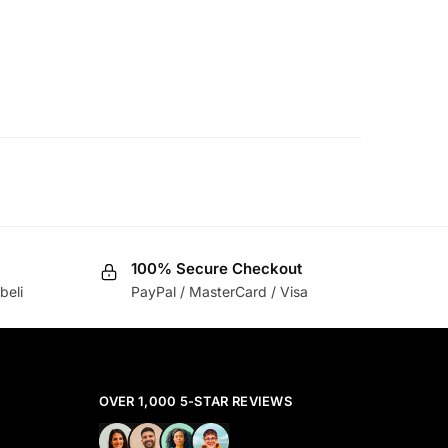
100% Secure Checkout
beli
PayPal / MasterCard / Visa
OVER 1,000 5-STAR REVIEWS