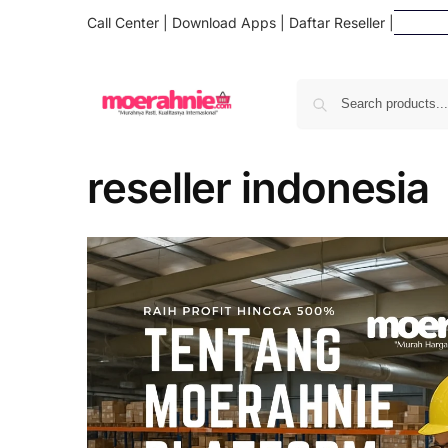
Call Center
|
Download Apps
|
Daftar Reseller
|
reseller indonesia