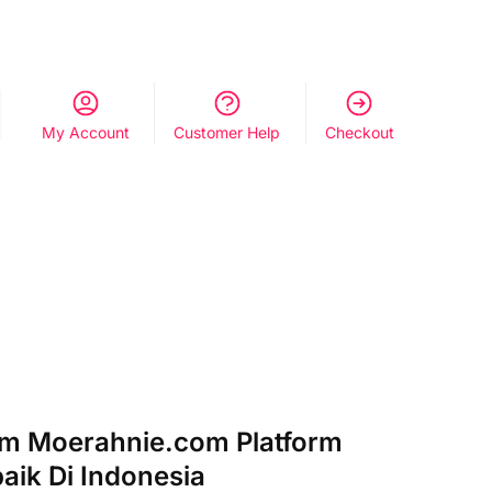
My Account
Customer Help
Checkout
rm Moerahnie.com Platform
aik Di Indonesia