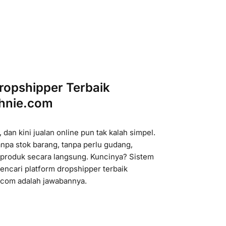
Dropshipper Terbaik
hnie.com
dan kini jualan online pun tak kalah simpel.
npa stok barang, tanpa perlu gudang,
produk secara langsung. Kuncinya? Sistem
encari platform dropshipper terbaik
.com adalah jawabannya.