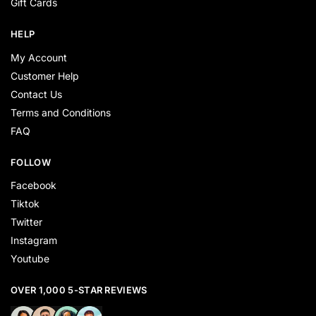
Gift Cards
HELP
My Account
Customer Help
Contact Us
Terms and Conditions
FAQ
FOLLOW
Facebook
Tiktok
Twitter
Instagram
Youtube
OVER 1,000 5-STAR REVIEWS