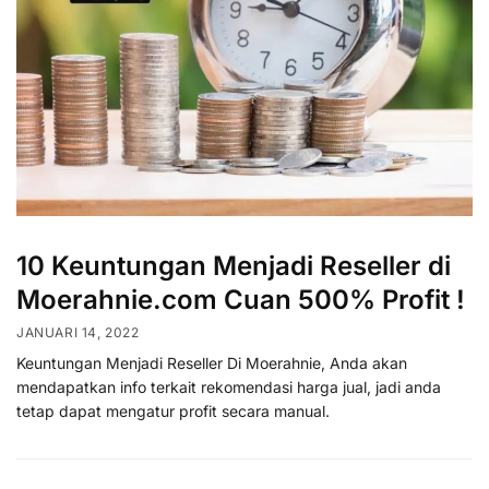
10 Keuntungan Menjadi Reseller di
Moerahnie.com Cuan 500% Profit !
JANUARI 14, 2022
Keuntungan Menjadi Reseller Di Moerahnie, Anda akan
mendapatkan info terkait rekomendasi harga jual, jadi anda
tetap dapat mengatur profit secara manual.