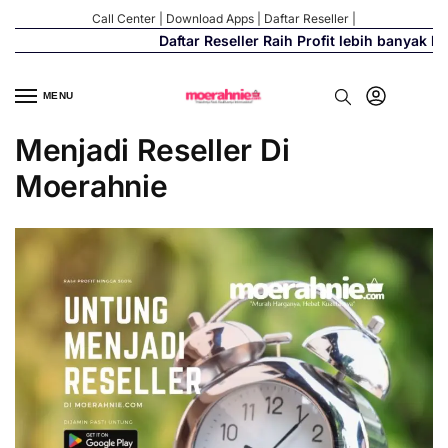
Call Center
|
Download Apps
|
Daftar Reseller
|
Daftar Reseller Raih Profit lebih banyak hi
MENU
Menjadi Reseller Di
Moerahnie